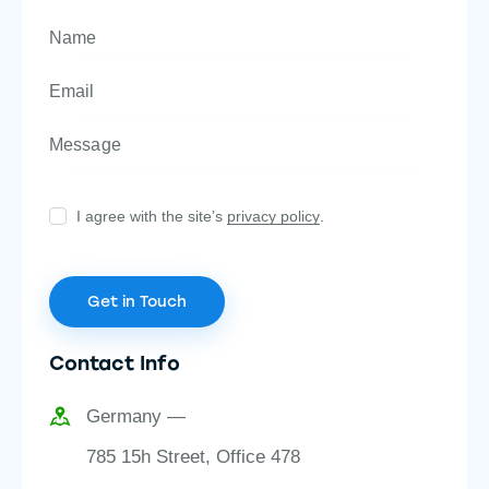
I agree with the site’s
privacy policy
.
Contact Info
Germany —
785 15h Street, Office 478