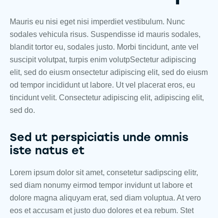
Mauris eu nisi eget nisi imperdiet vestibulum. Nunc
sodales vehicula risus. Suspendisse id mauris sodales,
blandit tortor eu, sodales justo. Morbi tincidunt, ante vel
suscipit volutpat, turpis enim volutpSectetur adipiscing
elit, sed do eiusm onsectetur adipiscing elit, sed do eiusm
od tempor incididunt ut labore. Ut vel placerat eros, eu
tincidunt velit. Consectetur adipiscing elit, adipiscing elit,
sed do.
Sed ut perspiciatis unde omnis
iste natus et
Lorem ipsum dolor sit amet, consetetur sadipscing elitr,
sed diam nonumy eirmod tempor invidunt ut labore et
dolore magna aliquyam erat, sed diam voluptua. At vero
eos et accusam et justo duo dolores et ea rebum. Stet