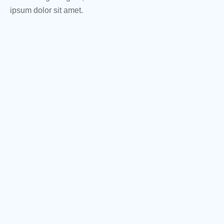
ipsum dolor sit amet.