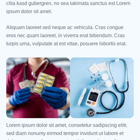
clita kasd gubergren, no sea takimata sanctus est Lorem
ipsum dolor sit amet.
Aliquam laoreet sed neque ac vehicula. Cras congue
eros nec quam laoreet, in viverra erat bibendum. Cras
turpis urna, vulputate at est vitae, posuere lobortis erat.
Lorem ipsum dolor sit amet, consetetur sadipscing elitr,
sed diam nonumy eirmod tempor invidunt ut labore et