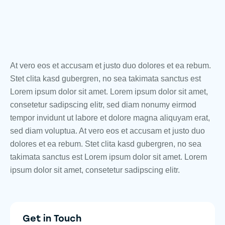
At vero eos et accusam et justo duo dolores et ea rebum.
Stet clita kasd gubergren, no sea takimata sanctus est
Lorem ipsum dolor sit amet. Lorem ipsum dolor sit amet,
consetetur sadipscing elitr, sed diam nonumy eirmod
tempor invidunt ut labore et dolore magna aliquyam erat,
sed diam voluptua. At vero eos et accusam et justo duo
dolores et ea rebum. Stet clita kasd gubergren, no sea
takimata sanctus est Lorem ipsum dolor sit amet. Lorem
ipsum dolor sit amet, consetetur sadipscing elitr.
Get in Touch