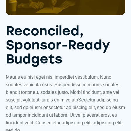
Reconciled,
Sponsor-Ready
Budgets
Mauris eu nisi eget nisi imperdiet vestibulum. Nunc
sodales vehicula risus. Suspendisse id mauris sodales,
blandit tortor eu, sodales justo. Morbi tincidunt, ante vel
suscipit volutpat, turpis enim volutpSectetur adipiscing
elit, sed do eiusm onsectetur adipiscing elit, sed do eiusm
od tempor incididunt ut labore. Ut vel placerat eros, eu
tincidunt velit. Consectetur adipiscing elit, adipiscing elit,
sed do.