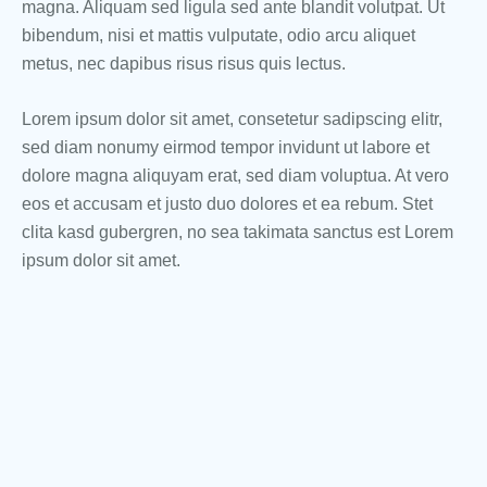
magna. Aliquam sed ligula sed ante blandit volutpat. Ut
bibendum, nisi et mattis vulputate, odio arcu aliquet
metus, nec dapibus risus risus quis lectus.
Lorem ipsum dolor sit amet, consetetur sadipscing elitr,
sed diam nonumy eirmod tempor invidunt ut labore et
dolore magna aliquyam erat, sed diam voluptua. At vero
eos et accusam et justo duo dolores et ea rebum. Stet
clita kasd gubergren, no sea takimata sanctus est Lorem
ipsum dolor sit amet.