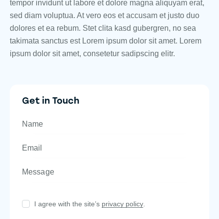
tempor invidunt ut labore et dolore magna aliquyam erat,
sed diam voluptua. At vero eos et accusam et justo duo
dolores et ea rebum. Stet clita kasd gubergren, no sea
takimata sanctus est Lorem ipsum dolor sit amet. Lorem
ipsum dolor sit amet, consetetur sadipscing elitr.
Get in Touch
I agree with the site’s
privacy policy
.