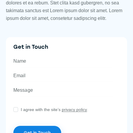
dolores et ea rebum. Stet clita kasd gubergren, no sea
takimata sanctus est Lorem ipsum dolor sit amet. Lorem
ipsum dolor sit amet, consetetur sadipscing elitr.
Get in Touch
I agree with the site’s
privacy policy
.