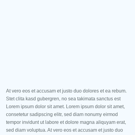
At vero eos et accusam et justo duo dolores et ea rebum.
Stet clita kasd gubergren, no sea takimata sanctus est
Lorem ipsum dolor sit amet. Lorem ipsum dolor sit amet,
consetetur sadipscing elitr, sed diam nonumy eirmod
tempor invidunt ut labore et dolore magna aliquyam erat,
sed diam voluptua. At vero eos et accusam et justo duo