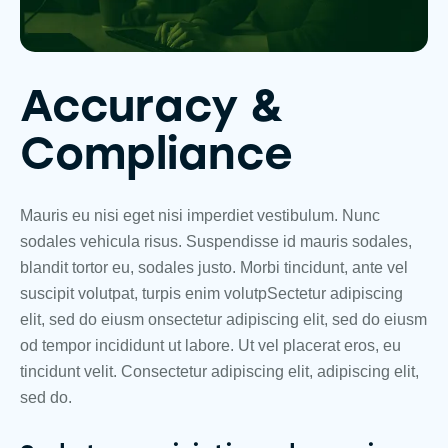
Accuracy &
Compliance
Mauris eu nisi eget nisi imperdiet vestibulum. Nunc
sodales vehicula risus. Suspendisse id mauris sodales,
blandit tortor eu, sodales justo. Morbi tincidunt, ante vel
suscipit volutpat, turpis enim volutpSectetur adipiscing
elit, sed do eiusm onsectetur adipiscing elit, sed do eiusm
od tempor incididunt ut labore. Ut vel placerat eros, eu
tincidunt velit. Consectetur adipiscing elit, adipiscing elit,
sed do.