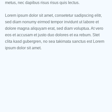
metus, nec dapibus risus risus quis lectus.
Lorem ipsum dolor sit amet, consetetur sadipscing elitr,
sed diam nonumy eirmod tempor invidunt ut labore et
dolore magna aliquyam erat, sed diam voluptua. At vero
eos et accusam et justo duo dolores et ea rebum. Stet
clita kasd gubergren, no sea takimata sanctus est Lorem
ipsum dolor sit amet.