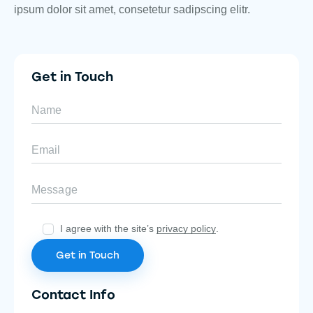
ipsum dolor sit amet, consetetur sadipscing elitr.
Get in Touch
I agree with the site’s
privacy policy
.
Contact Info