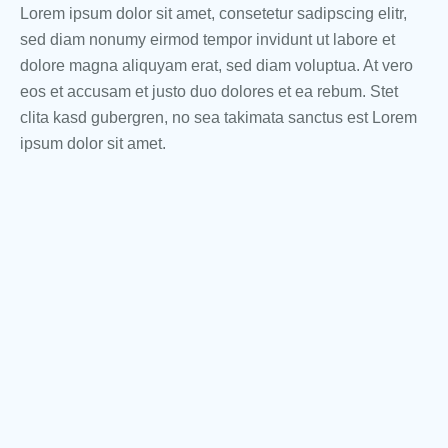
Lorem ipsum dolor sit amet, consetetur sadipscing elitr,
sed diam nonumy eirmod tempor invidunt ut labore et
dolore magna aliquyam erat, sed diam voluptua. At vero
eos et accusam et justo duo dolores et ea rebum. Stet
clita kasd gubergren, no sea takimata sanctus est Lorem
ipsum dolor sit amet.