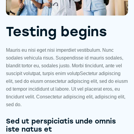
Testing begins
Mauris eu nisi eget nisi imperdiet vestibulum. Nunc
sodales vehicula risus. Suspendisse id mauris sodales,
blandit tortor eu, sodales justo. Morbi tincidunt, ante vel
suscipit volutpat, turpis enim volutpSectetur adipiscing
elit, sed do eiusm onsectetur adipiscing elit, sed do eiusm
od tempor incididunt ut labore. Ut vel placerat eros, eu
tincidunt velit. Consectetur adipiscing elit, adipiscing elit,
sed do.
Sed ut perspiciatis unde omnis
iste natus et