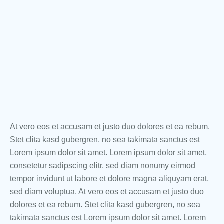
At vero eos et accusam et justo duo dolores et ea rebum.
Stet clita kasd gubergren, no sea takimata sanctus est
Lorem ipsum dolor sit amet. Lorem ipsum dolor sit amet,
consetetur sadipscing elitr, sed diam nonumy eirmod
tempor invidunt ut labore et dolore magna aliquyam erat,
sed diam voluptua. At vero eos et accusam et justo duo
dolores et ea rebum. Stet clita kasd gubergren, no sea
takimata sanctus est Lorem ipsum dolor sit amet. Lorem