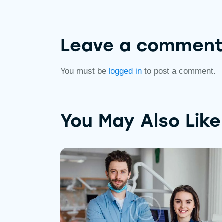
Leave a commen
You must be
logged in
to post a comment.
You May Also Like