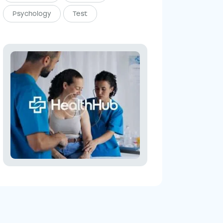
Psychology
Test