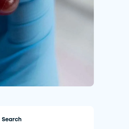
Search