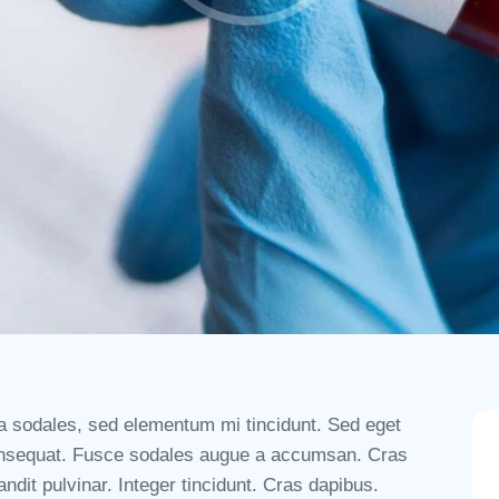
a sodales, sed elementum mi tincidunt. Sed eget
consequat. Fusce sodales augue a accumsan. Cras
andit pulvinar. Integer tincidunt. Cras dapibus.