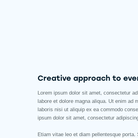
Creative approach to eve
Lorem ipsum dolor sit amet, consectetur adi
labore et dolore magna aliqua. Ut enim ad 
laboris nisi ut aliquip ex ea commodo conse
ipsum dolor sit amet, consectetur adipiscing 
Etiam vitae leo et diam pellentesque porta. S