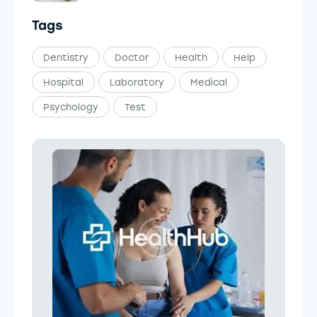
Tags
Dentistry
Doctor
Health
Help
Hospital
Laboratory
Medical
Psychology
Test