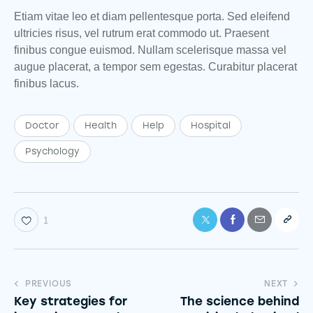
Etiam vitae leo et diam pellentesque porta. Sed eleifend
ultricies risus, vel rutrum erat commodo ut. Praesent
finibus congue euismod. Nullam scelerisque massa vel
augue placerat, a tempor sem egestas. Curabitur placerat
finibus lacus.
Doctor
Health
Help
Hospital
Psychology
1
PREVIOUS
NEXT
Key strategies for
The science behind