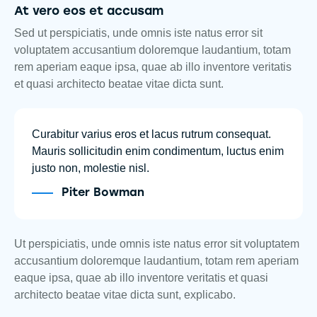
At vero eos et accusam
Sed ut perspiciatis, unde omnis iste natus error sit
voluptatem accusantium doloremque laudantium, totam
rem aperiam eaque ipsa, quae ab illo inventore veritatis
et quasi architecto beatae vitae dicta sunt.
Curabitur varius eros et lacus rutrum consequat.
Mauris sollicitudin enim condimentum, luctus enim
justo non, molestie nisl.
Piter Bowman
Ut perspiciatis, unde omnis iste natus error sit voluptatem
accusantium doloremque laudantium, totam rem aperiam
eaque ipsa, quae ab illo inventore veritatis et quasi
architecto beatae vitae dicta sunt, explicabo.