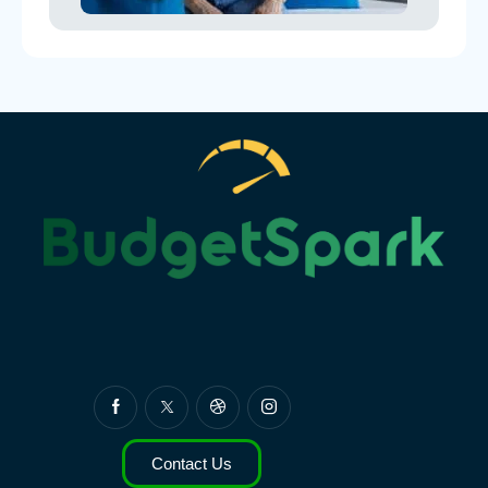
Contact Us