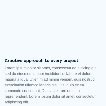
Creative approach to every project
Lorem ipsum dolor sit amet, consectetur adipisicing elit,
sed do eiusmod tempor incididunt ut labore et dolore
magna aliqua. Ut enim ad minim veniam, quis nostrud
exercitation ullamco laboris nisi ut aliquip ex ea
commodo consequat. Duis aute irure dolor in
reprehenderit. Lorem ipsum dolor sit amet, consectetur
adipiscing elit.