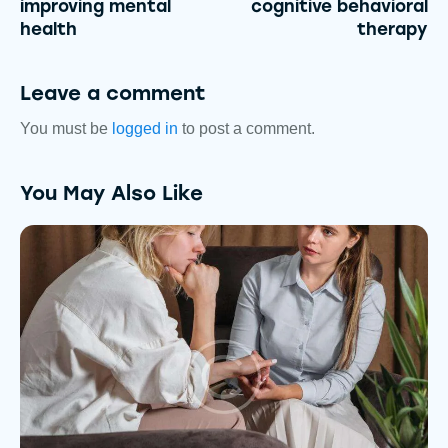
improving mental
cognitive behavioral
health
therapy
Leave a comment
You must be
logged in
to post a comment.
You May Also Like