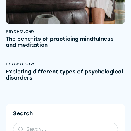
PSYCHOLOGY
The benefits of practicing mindfulness
and meditation
PSYCHOLOGY
Exploring different types of psychological
disorders
Search