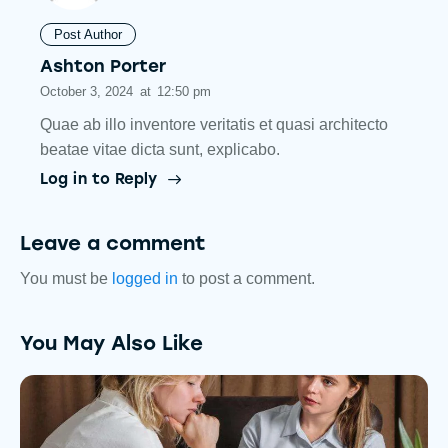
Post Author
Ashton Porter
October 3, 2024
at
12:50 pm
Quae ab illo inventore veritatis et quasi architecto
beatae vitae dicta sunt, explicabo.
Log in to Reply
Leave a comment
You must be
logged in
to post a comment.
You May Also Like