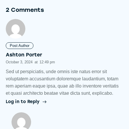
2 Comments
Post Author
Ashton Porter
October 3, 2024
at
12:49 pm
Sed ut perspiciatis, unde omnis iste natus error sit
voluptatem accusantium doloremque laudantium, totam
rem aperiam eaque ipsa, quae ab illo inventore veritatis
et quasi architecto beatae vitae dicta sunt, explicabo.
Log in to Reply