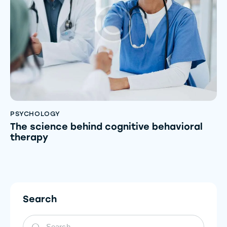
PSYCHOLOGY
The science behind cognitive behavioral
therapy
Search