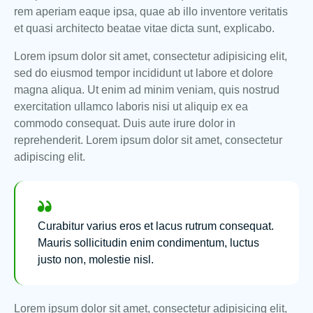
rem aperiam eaque ipsa, quae ab illo inventore veritatis
et quasi architecto beatae vitae dicta sunt, explicabo.
Lorem ipsum dolor sit amet, consectetur adipisicing elit,
sed do eiusmod tempor incididunt ut labore et dolore
magna aliqua. Ut enim ad minim veniam, quis nostrud
exercitation ullamco laboris nisi ut aliquip ex ea
commodo consequat. Duis aute irure dolor in
reprehenderit. Lorem ipsum dolor sit amet, consectetur
adipiscing elit.
Curabitur varius eros et lacus rutrum consequat.
Mauris sollicitudin enim condimentum, luctus
justo non, molestie nisl.
Lorem ipsum dolor sit amet, consectetur adipisicing elit,