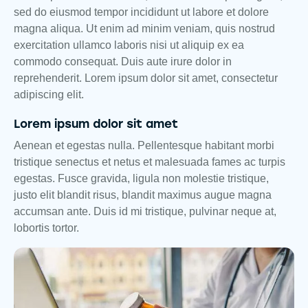
sed do eiusmod tempor incididunt ut labore et dolore
magna aliqua. Ut enim ad minim veniam, quis nostrud
exercitation ullamco laboris nisi ut aliquip ex ea
commodo consequat. Duis aute irure dolor in
reprehenderit. Lorem ipsum dolor sit amet, consectetur
adipiscing elit.
Lorem ipsum dolor sit amet
Aenean et egestas nulla. Pellentesque habitant morbi
tristique senectus et netus et malesuada fames ac turpis
egestas. Fusce gravida, ligula non molestie tristique,
justo elit blandit risus, blandit maximus augue magna
accumsan ante. Duis id mi tristique, pulvinar neque at,
lobortis tortor.