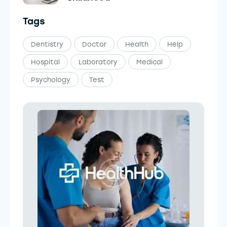
Tags
Dentistry
Doctor
Health
Help
Hospital
Laboratory
Medical
Psychology
Test