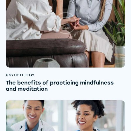
PSYCHOLOGY
The benefits of practicing mindfulness
and meditation