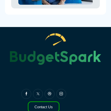
Contact Us