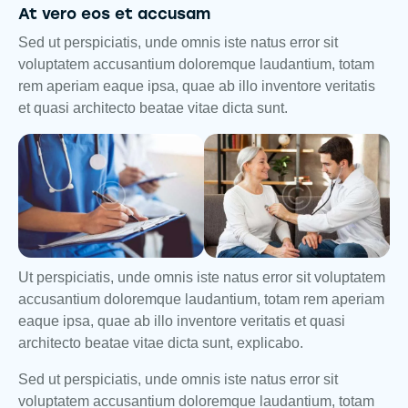
At vero eos et accusam
Sed ut perspiciatis, unde omnis iste natus error sit
voluptatem accusantium doloremque laudantium, totam
rem aperiam eaque ipsa, quae ab illo inventore veritatis
et quasi architecto beatae vitae dicta sunt.
Ut perspiciatis, unde omnis iste natus error sit voluptatem
accusantium doloremque laudantium, totam rem aperiam
eaque ipsa, quae ab illo inventore veritatis et quasi
architecto beatae vitae dicta sunt, explicabo.
Sed ut perspiciatis, unde omnis iste natus error sit
voluptatem accusantium doloremque laudantium, totam