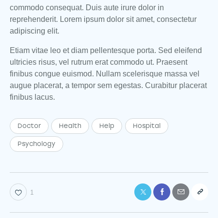
commodo consequat. Duis aute irure dolor in
reprehenderit. Lorem ipsum dolor sit amet, consectetur
adipiscing elit.
Etiam vitae leo et diam pellentesque porta. Sed eleifend
ultricies risus, vel rutrum erat commodo ut. Praesent
finibus congue euismod. Nullam scelerisque massa vel
augue placerat, a tempor sem egestas. Curabitur placerat
finibus lacus.
Doctor
Health
Help
Hospital
Psychology
1