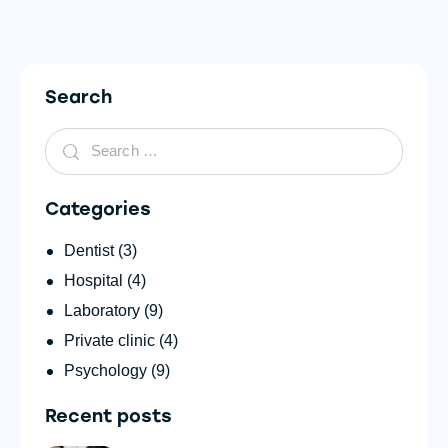
Search
Categories
Dentist
(3)
Hospital
(4)
Laboratory
(9)
Private clinic
(4)
Psychology
(9)
Recent posts