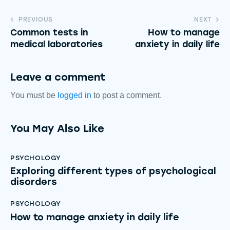
PREVIOUS
NEXT
Common tests in
How to manage
medical laboratories
anxiety in daily life
Leave a comment
You must be
logged in
to post a comment.
You May Also Like
PSYCHOLOGY
Exploring different types of psychological
disorders
PSYCHOLOGY
How to manage anxiety in daily life