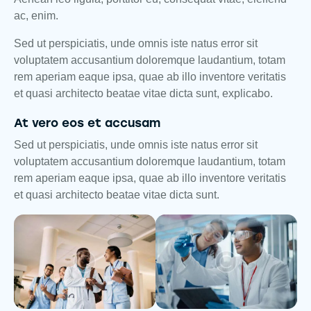
ac, enim.
Sed ut perspiciatis, unde omnis iste natus error sit
voluptatem accusantium doloremque laudantium, totam
rem aperiam eaque ipsa, quae ab illo inventore veritatis
et quasi architecto beatae vitae dicta sunt, explicabo.
At vero eos et accusam
Sed ut perspiciatis, unde omnis iste natus error sit
voluptatem accusantium doloremque laudantium, totam
rem aperiam eaque ipsa, quae ab illo inventore veritatis
et quasi architecto beatae vitae dicta sunt.