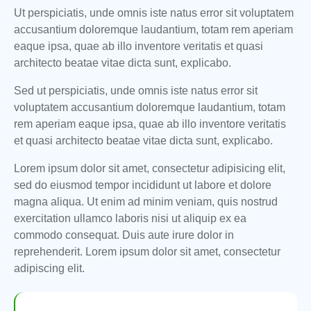
Ut perspiciatis, unde omnis iste natus error sit voluptatem
accusantium doloremque laudantium, totam rem aperiam
eaque ipsa, quae ab illo inventore veritatis et quasi
architecto beatae vitae dicta sunt, explicabo.
Sed ut perspiciatis, unde omnis iste natus error sit
voluptatem accusantium doloremque laudantium, totam
rem aperiam eaque ipsa, quae ab illo inventore veritatis
et quasi architecto beatae vitae dicta sunt, explicabo.
Lorem ipsum dolor sit amet, consectetur adipisicing elit,
sed do eiusmod tempor incididunt ut labore et dolore
magna aliqua. Ut enim ad minim veniam, quis nostrud
exercitation ullamco laboris nisi ut aliquip ex ea
commodo consequat. Duis aute irure dolor in
reprehenderit. Lorem ipsum dolor sit amet, consectetur
adipiscing elit.