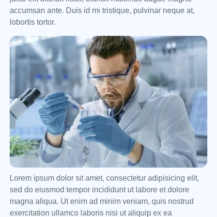
accumsan ante. Duis id mi tristique, pulvinar neque at,
lobortis tortor.
Lorem ipsum dolor sit amet, consectetur adipisicing elit,
sed do eiusmod tempor incididunt ut labore et dolore
magna aliqua. Ut enim ad minim veniam, quis nostrud
exercitation ullamco laboris nisi ut aliquip ex ea