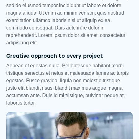
sed do eiusmod tempor incididunt ut labore et dolore
magna aliqua. Ut enim ad minim veniam, quis nostrud
exercitation ullamco laboris nisi ut aliquip ex ea
commodo consequat. Duis aute irure dolor in
reprehenderit. Lorem ipsum dolor sit amet, consectetur
adipiscing elit.
Creative approach to every project
Aenean et egestas nulla. Pellentesque habitant morbi
tristique senectus et netus et malesuada fames ac turpis
egestas. Fusce gravida, ligula non molestie tristique,
justo elit blandit risus, blandit maximus augue magna
accumsan ante. Duis id mi tristique, pulvinar neque at,
lobortis tortor.