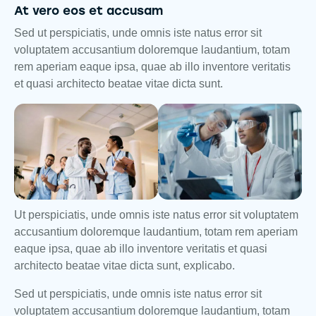
At vero eos et accusam
Sed ut perspiciatis, unde omnis iste natus error sit
voluptatem accusantium doloremque laudantium, totam
rem aperiam eaque ipsa, quae ab illo inventore veritatis
et quasi architecto beatae vitae dicta sunt.
Ut perspiciatis, unde omnis iste natus error sit voluptatem
accusantium doloremque laudantium, totam rem aperiam
eaque ipsa, quae ab illo inventore veritatis et quasi
architecto beatae vitae dicta sunt, explicabo.
Sed ut perspiciatis, unde omnis iste natus error sit
voluptatem accusantium doloremque laudantium, totam