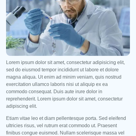
Lorem ipsum dolor sit amet, consectetur adipisicing elit,
sed do eiusmod tempor incididunt ut labore et dolore
magna aliqua. Ut enim ad minim veniam, quis nostrud
exercitation ullamco laboris nisi ut aliquip ex ea
commodo consequat. Duis aute irure dolor in
reprehenderit. Lorem ipsum dolor sit amet, consectetur
adipiscing elit.
Etiam vitae leo et diam pellentesque porta. Sed eleifend
ultricies risus, vel rutrum erat commodo ut. Praesent
finibus congue euismod. Nullam scelerisque massa vel