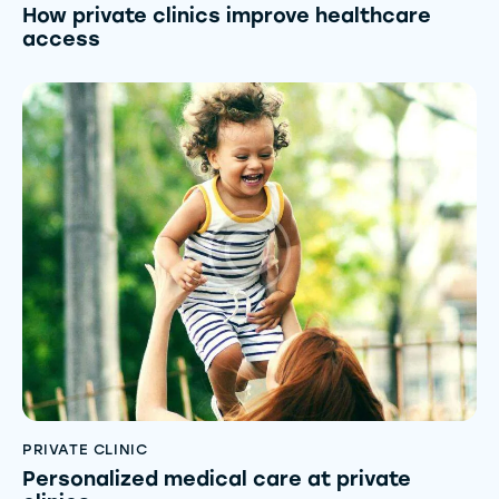
How private clinics improve healthcare
access
PRIVATE CLINIC
Personalized medical care at private