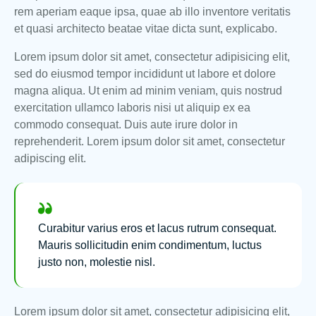
rem aperiam eaque ipsa, quae ab illo inventore veritatis
et quasi architecto beatae vitae dicta sunt, explicabo.
Lorem ipsum dolor sit amet, consectetur adipisicing elit,
sed do eiusmod tempor incididunt ut labore et dolore
magna aliqua. Ut enim ad minim veniam, quis nostrud
exercitation ullamco laboris nisi ut aliquip ex ea
commodo consequat. Duis aute irure dolor in
reprehenderit. Lorem ipsum dolor sit amet, consectetur
adipiscing elit.
Curabitur varius eros et lacus rutrum consequat.
Mauris sollicitudin enim condimentum, luctus
justo non, molestie nisl.
Lorem ipsum dolor sit amet, consectetur adipisicing elit,