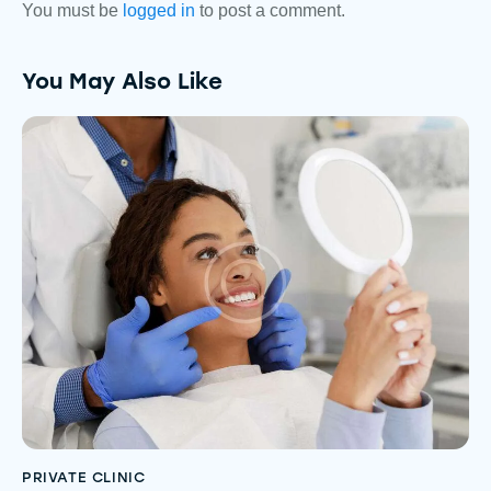
You must be
logged in
to post a comment.
You May Also Like
PRIVATE CLINIC