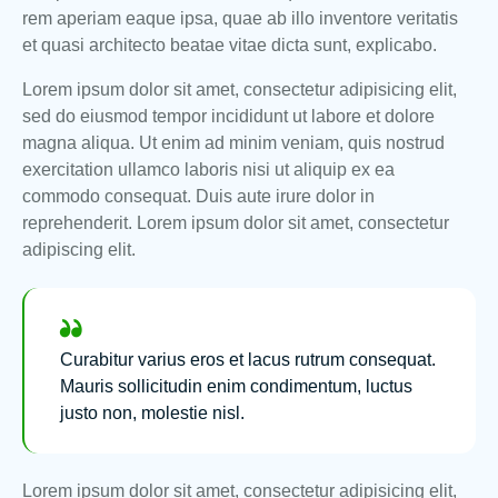
rem aperiam eaque ipsa, quae ab illo inventore veritatis
et quasi architecto beatae vitae dicta sunt, explicabo.
Lorem ipsum dolor sit amet, consectetur adipisicing elit,
sed do eiusmod tempor incididunt ut labore et dolore
magna aliqua. Ut enim ad minim veniam, quis nostrud
exercitation ullamco laboris nisi ut aliquip ex ea
commodo consequat. Duis aute irure dolor in
reprehenderit. Lorem ipsum dolor sit amet, consectetur
adipiscing elit.
Curabitur varius eros et lacus rutrum consequat.
Mauris sollicitudin enim condimentum, luctus
justo non, molestie nisl.
Lorem ipsum dolor sit amet, consectetur adipisicing elit,