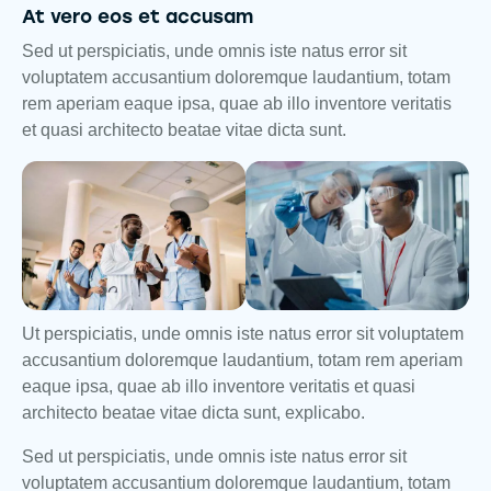
At vero eos et accusam
Sed ut perspiciatis, unde omnis iste natus error sit
voluptatem accusantium doloremque laudantium, totam
rem aperiam eaque ipsa, quae ab illo inventore veritatis
et quasi architecto beatae vitae dicta sunt.
Ut perspiciatis, unde omnis iste natus error sit voluptatem
accusantium doloremque laudantium, totam rem aperiam
eaque ipsa, quae ab illo inventore veritatis et quasi
architecto beatae vitae dicta sunt, explicabo.
Sed ut perspiciatis, unde omnis iste natus error sit
voluptatem accusantium doloremque laudantium, totam