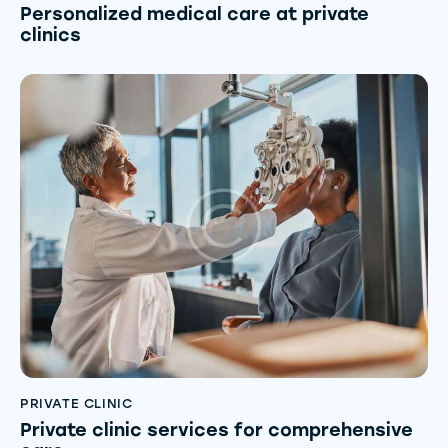
Personalized medical care at private
clinics
PRIVATE CLINIC
Private clinic services for comprehensive