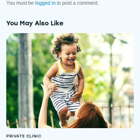
You must be
logged in
to post a comment.
You May Also Like
PRIVATE CLINIC