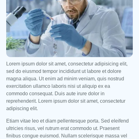
Lorem ipsum dolor sit amet, consectetur adipisicing elit,
sed do eiusmod tempor incididunt ut labore et dolore
magna aliqua. Ut enim ad minim veniam, quis nostrud
exercitation ullamco laboris nisi ut aliquip ex ea
commodo consequat. Duis aute irure dolor in
reprehenderit. Lorem ipsum dolor sit amet, consectetur
adipiscing elit.
Etiam vitae leo et diam pellentesque porta. Sed eleifend
ultricies risus, vel rutrum erat commodo ut. Praesent
finibus congue euismod. Nullam scelerisque massa vel