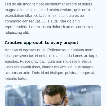
sed do eiusmod tempor incididunt ut labore et dolore
magna aliqua. Ut enim ad minim veniam, quis nostrud
exercitation ullamco laboris nisi ut aliquip ex ea
commodo consequat. Duis aute irure dolor in
reprehenderit. Lorem ipsum dolor sit amet, consectetur
adipiscing elit.
Creative approach to every project
Aenean et egestas nulla. Pellentesque habitant morbi
tristique senectus et netus et malesuada fames ac turpis
egestas. Fusce gravida, ligula non molestie tristique,
justo elit blandit risus, blandit maximus augue magna
accumsan ante. Duis id mi tristique, pulvinar neque at,
lobortis tortor.